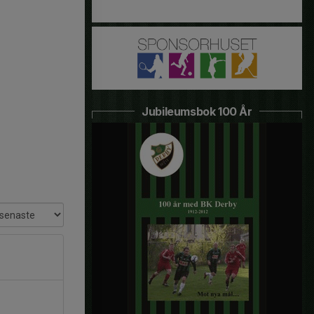
Jubileumsbok 100 År