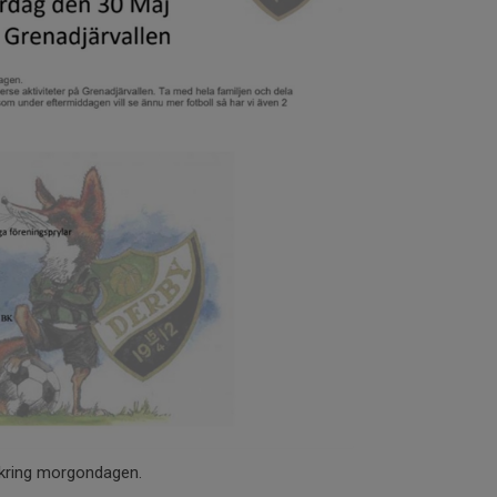
 kring morgondagen.