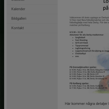
Kalender
Bildgalleri
Kontakt
Här kommer några detaljer