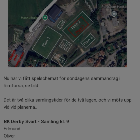
Nu har vi fått spelschemat för söndagens sammandrag i
Rimforsa, se bild.
Det är två olika samlingstider för de två lagen, och vi möts upp
vid vid planerna..
BK Derby Svart - Samling kl. 9
Edmund
Oliver