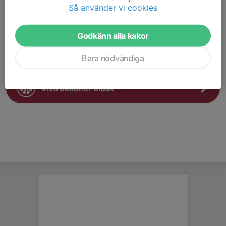
Så använder vi cookies
Godkänn alla kakor
Protokoll
Bara nödvändiga
Instruktioner kiosk