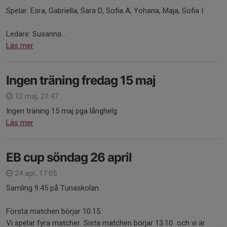
Spelar: Esra, Gabriella, Sara D, Sofia A, Yohana, Maja, Sofia I
Ledare: Susanna...
Läs mer
Ingen träning fredag 15 maj
12 maj, 21:47
Ingen träning 15 maj pga långhelg.
Läs mer
EB cup söndag 26 april
24 apr, 17:05
Samling 9.45 på Tunaskolan
Första matchen börjar 10.15.
Vi spelar fyra matcher. Sista matchen börjar 13.10 och vi är