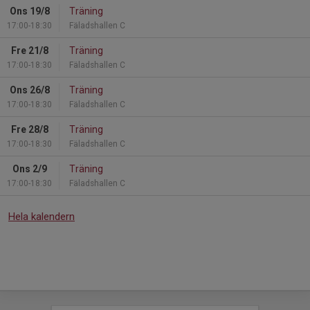
Ons 19/8
Träning
17:00-18:30
Fäladshallen C
Fre 21/8
Träning
17:00-18:30
Fäladshallen C
Ons 26/8
Träning
17:00-18:30
Fäladshallen C
Fre 28/8
Träning
17:00-18:30
Fäladshallen C
Ons 2/9
Träning
17:00-18:30
Fäladshallen C
Hela kalendern