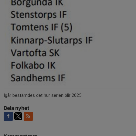
Igår bestämdes det hur serien blir 2025
Dela nyhet