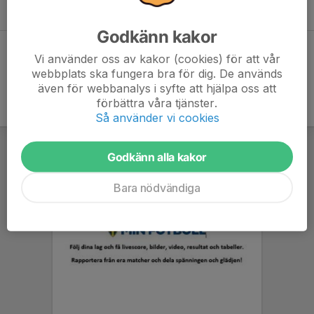
Godkänn kakor
Hela kalendern
Vi använder oss av kakor (cookies) för att vår
webbplats ska fungera bra för dig. De används
även för webbanalys i syfte att hjälpa oss att
förbättra våra tjänster.
Så använder vi cookies
Godkänn alla kakor
Bara nödvändiga