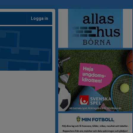
Logga in