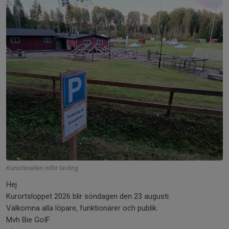
Kurortsvallen inför tävling
Hej
Kurortsloppet 2026 blir söndagen den 23 augusti.
Välkomna alla löpare, funktionärer och publik.
Mvh Bie GoIF