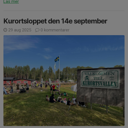
Läs mer
Kurortsloppet den 14e september
29 aug 2025
0 kommentarer