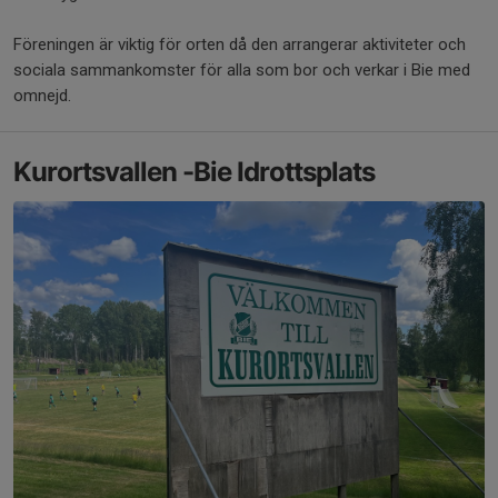
Föreningen är viktig för orten då den arrangerar aktiviteter och
sociala sammankomster för alla som bor och verkar i Bie med
omnejd.
Kurortsvallen -Bie Idrottsplats