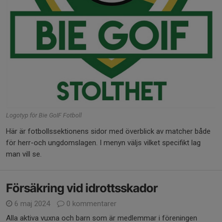
Logotyp för Bie GoIF Fotboll
Här är fotbollssektionens sidor med överblick av matcher både
för herr-och ungdomslagen. I menyn väljs vilket specifikt lag
man vill se.
Försäkring vid idrottsskador
6 maj 2024
0 kommentarer
Alla aktiva vuxna och barn som är medlemmar i föreningen