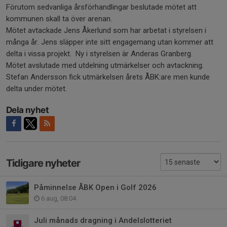
Förutom sedvanliga årsförhandlingar beslutade mötet att
kommunen skall ta över arenan.
Mötet avtackade Jens Åkerlund som har arbetat i styrelsen i
många år. Jens släpper inte sitt engagemang utan kommer att
delta i vissa projekt. Ny i styrelsen är Anderas Granberg.
Mötet avslutade med utdelning utmärkelser och avtackning.
Stefan Andersson fick utmärkelsen årets ÅBK:are men kunde
delta under mötet.
Dela nyhet
Tidigare nyheter
Påminnelse ÅBK Open i Golf 2026
6 aug, 08:04
Juli månads dragning i Andelslotteriet