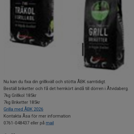
Nu kan du fixa din grillkväll och stötta ÅBK samtidigt.
Beställ briketter och få det hemkört ändå till dörren i Åtvidaberg.
7kg Grillkol 185kr
7kg Briketter 185kr
Grilla med ÅBK 2026
Kontakta Åsa för mer information
0761-048437 eller på
mail