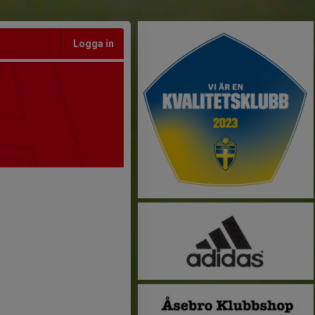
Logga in