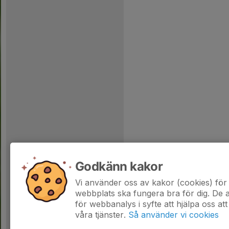
Godkänn kakor
Vi använder oss av kakor (cookies) för 
webbplats ska fungera bra för dig. De
för webbanalys i syfte att hjälpa oss att
våra tjänster.
Så använder vi cookies