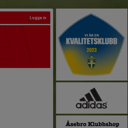
Logga in