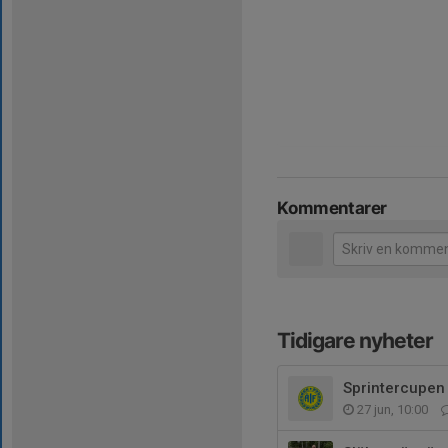
Kommentarer
Tidigare nyheter
Sprintercupen
27 jun, 10:00