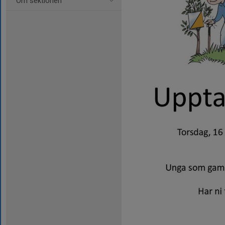
Om sektionen