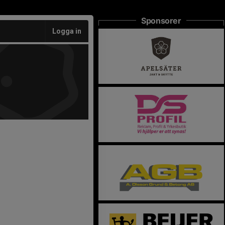
Sponsorer
Logga in