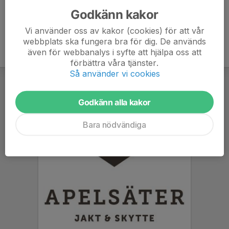
Godkänn kakor
Vi använder oss av kakor (cookies) för att vår
webbplats ska fungera bra för dig. De används
även för webbanalys i syfte att hjälpa oss att
förbättra våra tjänster.
Så använder vi cookies
Godkänn alla kakor
Bara nödvändiga