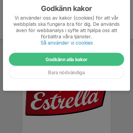
Godkänn kakor
Vi använder oss av kakor (cookies) för att vår
webbplats ska fungera bra för dig. De används
även för webbanalys i syfte att hjälpa oss att
förbättra våra tjänster.
Så använder vi cookies
Godkänn alla kakor
Bara nödvändiga