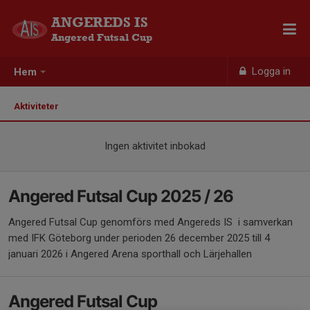
ANGEREDS IS
Angered Futsal Cup
Logga in
Hem
Aktiviteter
Ingen aktivitet inbokad
Angered Futsal Cup 2025 / 26
Angered Futsal Cup genomförs med Angereds IS i samverkan
med IFK Göteborg under perioden 26 december 2025 till 4
januari 2026 i Angered Arena sporthall och Lärjehallen
Angered Futsal Cup