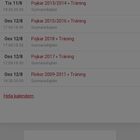
Tis 11/8
Pojkar 2013/2014
»
Träning
18:30-20:00
Gunnaredsplan
Ons 12/8
Pojkar 2015/2016
»
Träning
17:00-18:30
Gunnaredsplan
Ons 12/8
Pojkar 2018
»
Träning
17:00-18:30
Gunnaredsplan
Ons 12/8
Pojkar 2017
»
Träning
17:00-18:30
Gunnaredsplan
Ons 12/8
Flickor 2009-2011
»
Träning
18:30-20:00
Gunnaredsplan
Hela kalendern