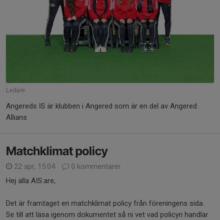
Ledare
Angereds IS är klubben i Angered som är en del av Angered
Allians
Matchklimat policy
22 apr, 15:04
0 kommentarer
Hej alla AIS:are,
Det är framtaget en matchklimat policy från föreningens sida.
Se till att läsa igenom dokumentet så ni vet vad policyn handlar