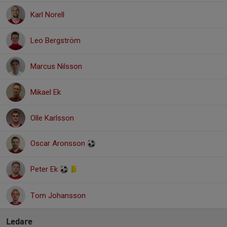
Karl Norell
Leo Bergström
Marcus Nilsson
Mikael Ek
Olle Karlsson
Oscar Aronsson
Peter Ek
Tom Johansson
Ledare