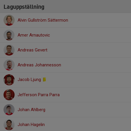
Laguppställning
Alvin Gullström Sättermon
Amer Arnautovic
Andreas Gevert
Andreas Johannesson
Jacob Ljung
Jefferson Parra Parra
Johan Ahlberg
Johan Hagelin