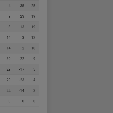
4
35
25
9
23
19
8
13
19
14
3
12
14
2
10
30
-22
9
29
-17
5
29
-23
4
22
-14
2
0
0
0