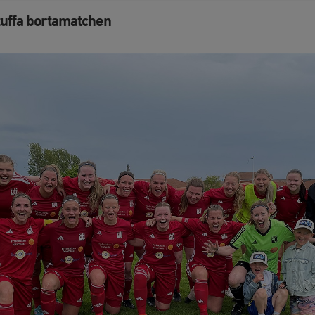
tuffa bortamatchen