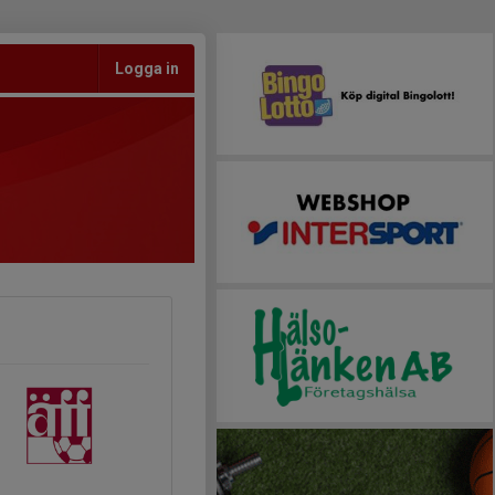
Logga in