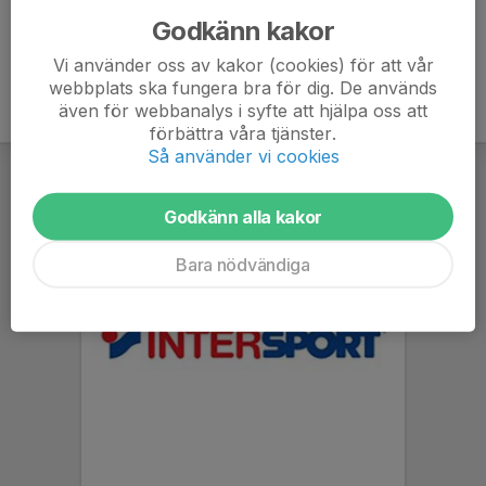
Godkänn kakor
Vi använder oss av kakor (cookies) för att vår
webbplats ska fungera bra för dig. De används
även för webbanalys i syfte att hjälpa oss att
förbättra våra tjänster.
Så använder vi cookies
Godkänn alla kakor
Bara nödvändiga