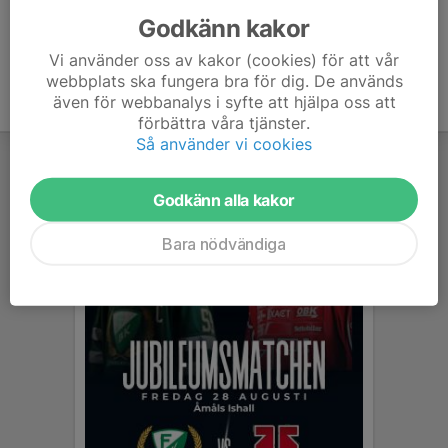
Godkänn kakor
Vi använder oss av kakor (cookies) för att vår
webbplats ska fungera bra för dig. De används
även för webbanalys i syfte att hjälpa oss att
förbättra våra tjänster.
Så använder vi cookies
Godkänn alla kakor
Bara nödvändiga