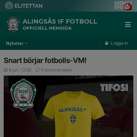
ALINGSÅS IF FOTBOLL
OFFICIELL HEMSIDA
Logga in
Nyheter
Snart börjar fotbolls-VM!
8 jun, 12:00
0 kommentarer