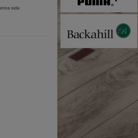
denna sida