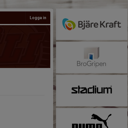
Logga in