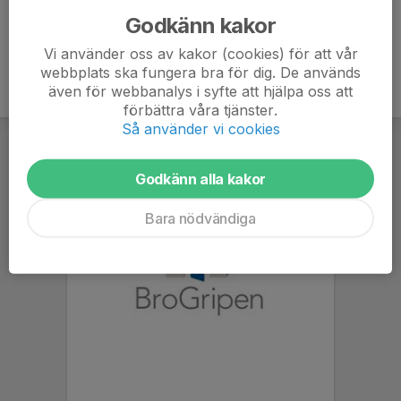
Godkänn kakor
Vi använder oss av kakor (cookies) för att vår
webbplats ska fungera bra för dig. De används
även för webbanalys i syfte att hjälpa oss att
förbättra våra tjänster.
Så använder vi cookies
Godkänn alla kakor
Bara nödvändiga