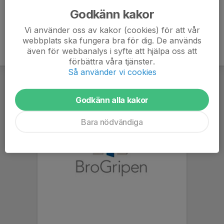
Godkänn kakor
Vi använder oss av kakor (cookies) för att vår
webbplats ska fungera bra för dig. De används
även för webbanalys i syfte att hjälpa oss att
förbättra våra tjänster.
Så använder vi cookies
Godkänn alla kakor
Bara nödvändiga