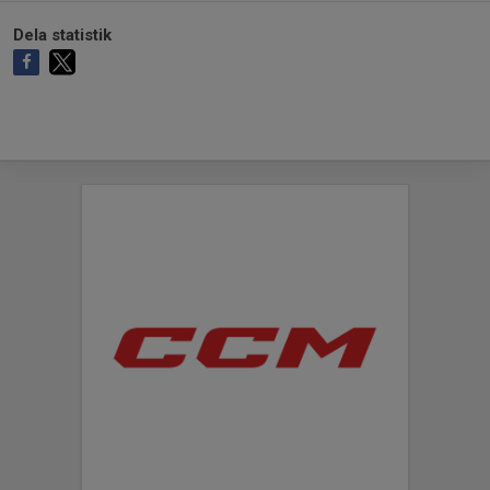
Dela statistik