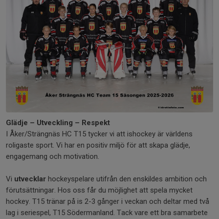
Glädje – Utveckling – Respekt
I Åker/Strängnäs HC T15 tycker vi att ishockey är världens
roligaste sport. Vi har en positiv miljö för att skapa glädje,
engagemang och motivation.
Vi
utvecklar
hockeyspelare utifrån den enskildes ambition och
förutsättningar. Hos oss får du möjlighet att spela mycket
hockey. T15 tränar på is 2-3 gånger i veckan och deltar med två
lag i seriespel, T15 Södermanland. Tack vare ett bra samarbete