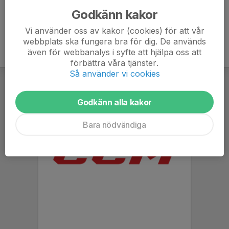
Godkänn kakor
Vi använder oss av kakor (cookies) för att vår
webbplats ska fungera bra för dig. De används
även för webbanalys i syfte att hjälpa oss att
förbättra våra tjänster.
Så använder vi cookies
Godkänn alla kakor
Bara nödvändiga