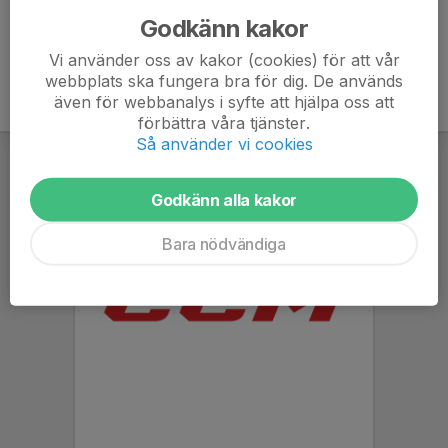
Godkänn kakor
Vi använder oss av kakor (cookies) för att vår
webbplats ska fungera bra för dig. De används
även för webbanalys i syfte att hjälpa oss att
förbättra våra tjänster.
Så använder vi cookies
Godkänn alla kakor
Bara nödvändiga