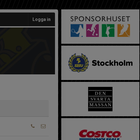
Logga in