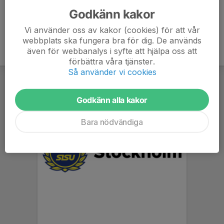
Godkänn kakor
Vi använder oss av kakor (cookies) för att vår
webbplats ska fungera bra för dig. De används
även för webbanalys i syfte att hjälpa oss att
förbättra våra tjänster.
Så använder vi cookies
Godkänn alla kakor
Bara nödvändiga