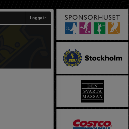
Logga in