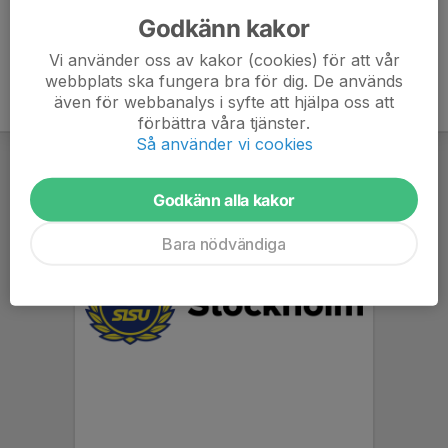
Godkänn kakor
Vi använder oss av kakor (cookies) för att vår
webbplats ska fungera bra för dig. De används
även för webbanalys i syfte att hjälpa oss att
förbättra våra tjänster.
Så använder vi cookies
Godkänn alla kakor
Bara nödvändiga