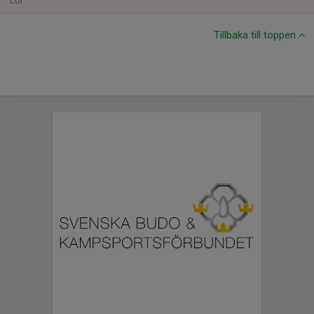
Lör
Tillbaka till toppen