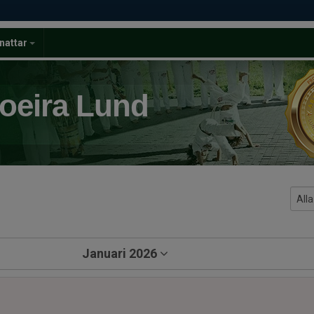
nattar
oeira Lund
Januari 2026