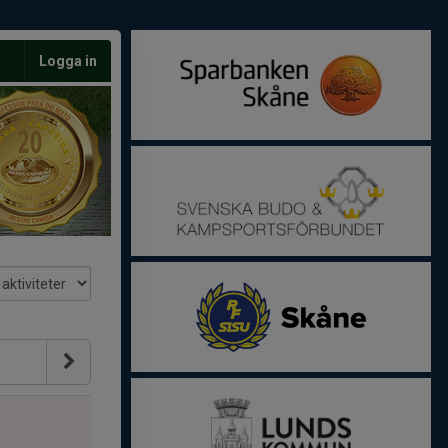
Logga in