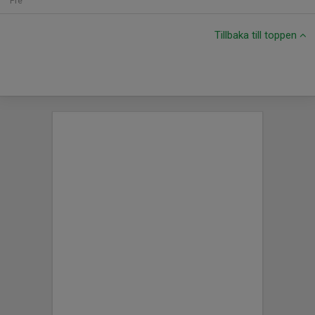
Fre
Tillbaka till toppen