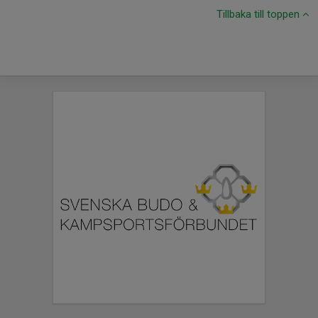
Tillbaka till toppen