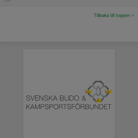
Lör
Tillbaka till toppen