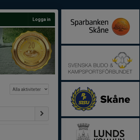
Logga in