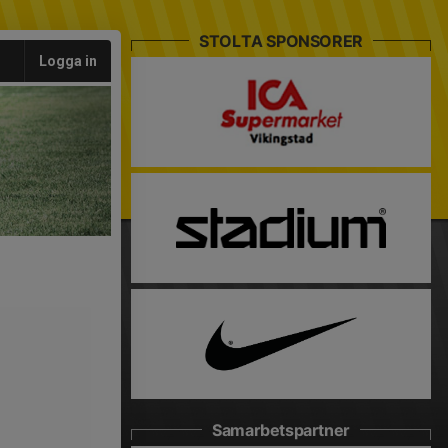
STOLTA SPONSORER
Logga in
Samarbetspartner