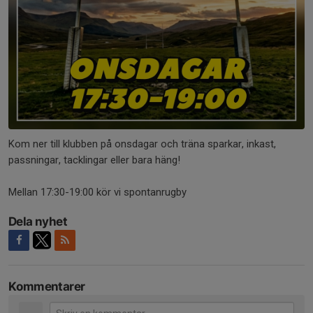
Kom ner till klubben på onsdagar och träna sparkar, inkast,
passningar, tacklingar eller bara häng!
Mellan 17:30-19:00 kör vi spontanrugby
Dela nyhet
Kommentarer