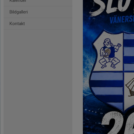
Kalender
Bildgalleri
Kontakt