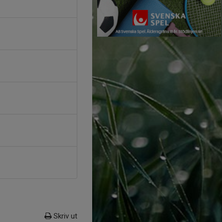
Skriv ut