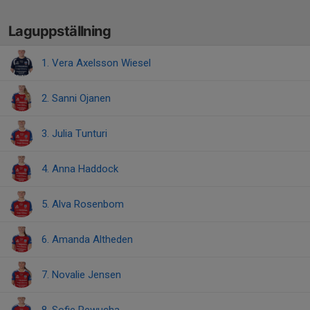
Laguppställning
1. Vera Axelsson Wiesel
2. Sanni Ojanen
3. Julia Tunturi
4. Anna Haddock
5. Alva Rosenbom
6. Amanda Altheden
7. Novalie Jensen