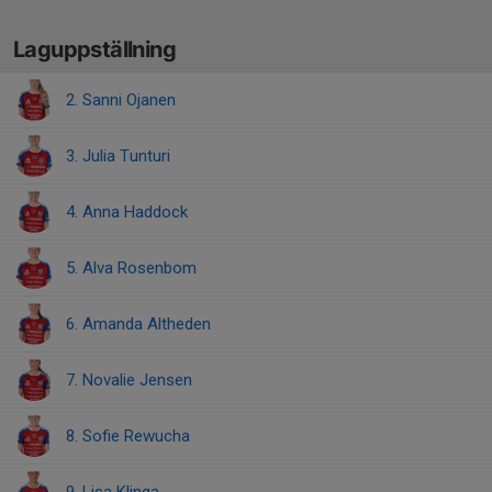
Laguppställning
2. Sanni Ojanen
3. Julia Tunturi
4. Anna Haddock
5. Alva Rosenbom
6. Amanda Altheden
7. Novalie Jensen
8. Sofie Rewucha