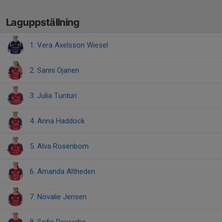
Laguppställning
1. Vera Axelsson Wiesel
2. Sanni Ojanen
3. Julia Tunturi
4. Anna Haddock
5. Alva Rosenbom
6. Amanda Altheden
7. Novalie Jensen