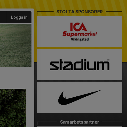
STOLTA SPONSORER
Logga in
Samarbetspartner